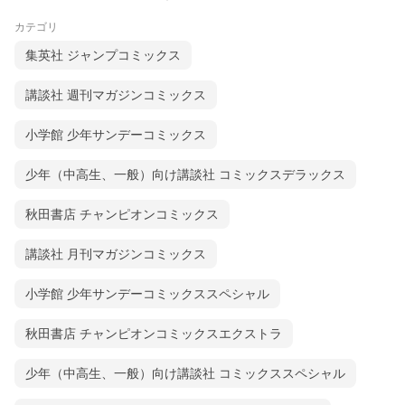
カテゴリ
集英社 ジャンプコミックス
講談社 週刊マガジンコミックス
小学館 少年サンデーコミックス
少年（中高生、一般）向け講談社 コミックスデラックス
秋田書店 チャンピオンコミックス
講談社 月刊マガジンコミックス
小学館 少年サンデーコミックススペシャル
秋田書店 チャンピオンコミックスエクストラ
少年（中高生、一般）向け講談社 コミックススペシャル