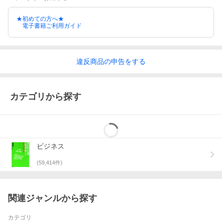
★初めての方へ★
電子書籍ご利用ガイド
違反
商品の
申告をする
カテゴリから探す
ビジネス
(
59,414
件)
関連ジャンルから探す
カテゴリ