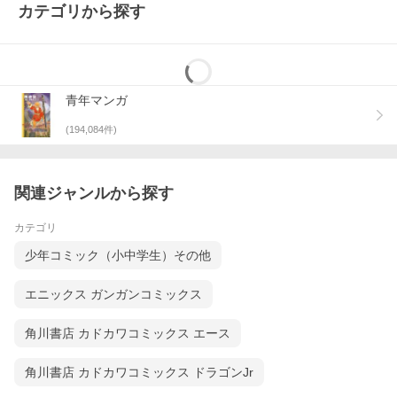
カテゴリから探す
青年マンガ
(
194,084
件)
関連ジャンルから探す
カテゴリ
少年コミック（小中学生）その他
エニックス ガンガンコミックス
角川書店 カドカワコミックス エース
角川書店 カドカワコミックス ドラゴンJr