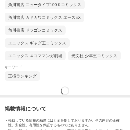
角川書店 ニュータイプ100％コミックス
角川書店 カドカワコミックス エースEX
角川書店 ドラゴンコミックス
エニックス ギャグ王コミックス
エニックス ４コママンガ劇場
光文社 少年王コミックス
キーワード
王様ランキング
掲載情報について
・掲載している情報の精度には万全を期しておりますが、その内容の正確
性、安全性、有用性を保証するものではありません。