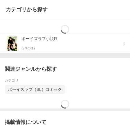
カテゴリから探す
ボーイズラブ小説R
(
9,970
件)
関連ジャンルから探す
カテゴリ
ボーイズラブ（BL）コミック
掲載情報について