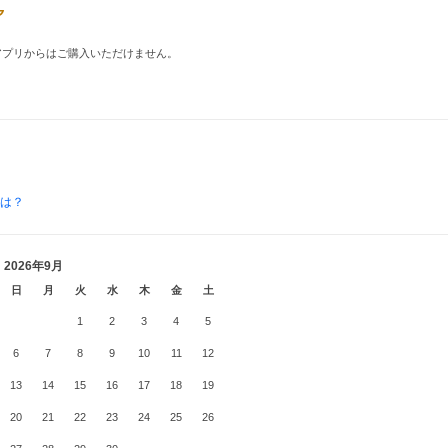
品はアプリからはご購入いただけません。
とは？
2026年9月
日
月
火
水
木
金
土
1
2
3
4
5
6
7
8
9
10
11
12
13
14
15
16
17
18
19
20
21
22
23
24
25
26