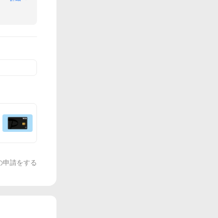
の申請をする