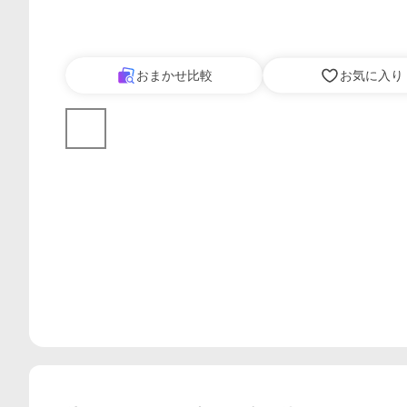
おまかせ比較
お気に入り