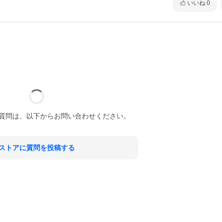
いいね
0
質問は、以下からお問い合わせください。
ストアに質問を投稿する