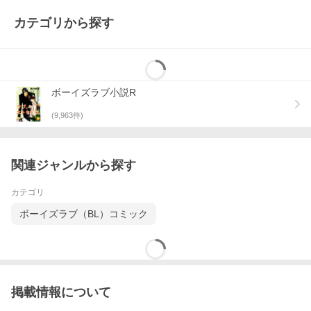
カテゴリから探す
ボーイズラブ小説R
(
9,963
件)
関連ジャンルから探す
カテゴリ
ボーイズラブ（BL）コミック
掲載情報について