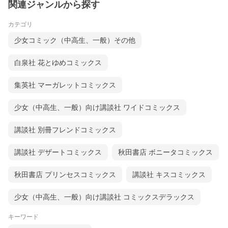
関連ジャンルから探す
カテゴリ
少女コミック（中高生、一般）その他
白泉社 花とゆめコミックス
集英社 マーガレットコミックス
少女（中高生、一般）向け講談社 ワイドコミックス
講談社 別冊フレンドコミックス
講談社 デザートコミックス
秋田書店 ボニータコミックス
秋田書店 プリンセスコミックス
講談社 キスコミックス
少女（中高生、一般）向け講談社 コミックスデラックス
キーワード