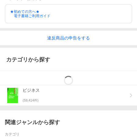
★初めての方へ★
電子書籍ご利用ガイド
違反
商品の
申告をする
カテゴリから探す
ビジネス
(
59,414
件)
関連ジャンルから探す
カテゴリ