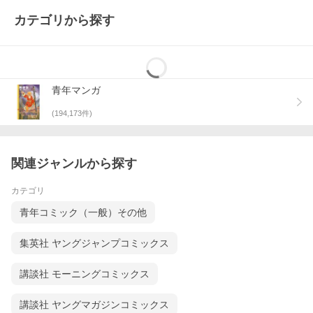
カテゴリから探す
青年マンガ
(
194,173
件)
関連ジャンルから探す
カテゴリ
青年コミック（一般）その他
集英社 ヤングジャンプコミックス
講談社 モーニングコミックス
講談社 ヤングマガジンコミックス