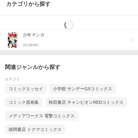
カテゴリから探す
少年マンガ
(
92,884
件)
関連ジャンルから探す
カテゴリ
コミックエッセイ
小学館 サンデーGXコミックス
コミック原画集
秋田書店 チャンピオンREDコミックス
メディアワークス 電撃コミックス
徳間書店 トクマコミックス