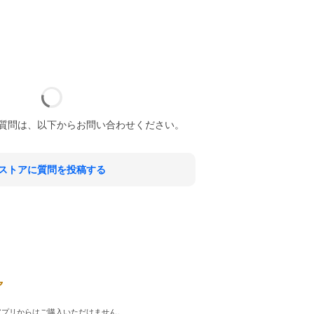
質問は、以下からお問い合わせください。
ストアに質問を投稿する
品はアプリからはご購入いただけません。