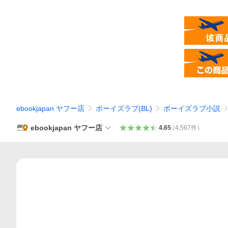
ebookjapan ヤフー店
ボーイズラブ(BL)
ボーイズラブ小説
ebookjapan ヤフー店
4.65
（
4,567
件
）