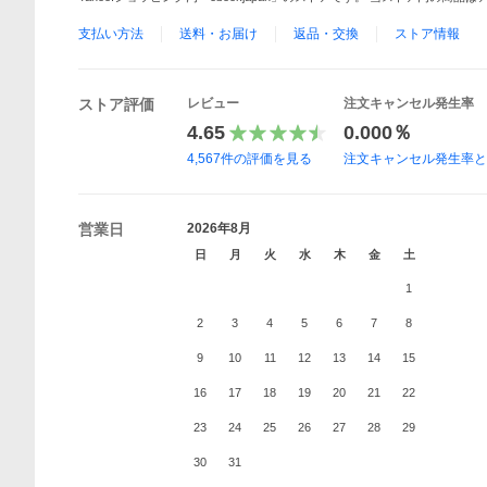
支払い方法
送料・お届け
返品・交換
ストア情報
ストア評価
レビュー
注文キャンセル発生率
4.65
0.000％
4,567
件の評価を見る
注文キャンセル発生率
営業日
2026年8月
日
月
火
水
木
金
土
1
2
3
4
5
6
7
8
9
10
11
12
13
14
15
16
17
18
19
20
21
22
23
24
25
26
27
28
29
30
31