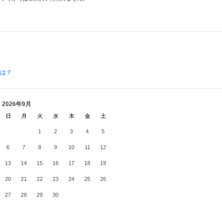
とは？
2026年9月
日
月
火
水
木
金
土
1
2
3
4
5
6
7
8
9
10
11
12
13
14
15
16
17
18
19
20
21
22
23
24
25
26
27
28
29
30