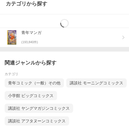
カテゴリから探す
青年マンガ
(
193,840
件)
関連ジャンルから探す
カテゴリ
青年コミック（一般）その他
講談社 モーニングコミックス
小学館 ビッグコミックス
講談社 ヤングマガジンコミックス
講談社 アフタヌーンコミックス