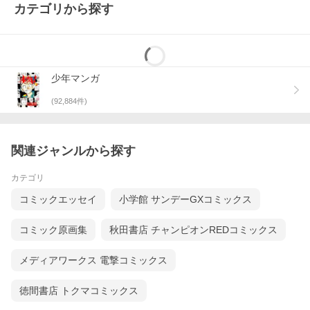
カテゴリから探す
少年マンガ
(
92,884
件)
関連ジャンルから探す
カテゴリ
コミックエッセイ
小学館 サンデーGXコミックス
コミック原画集
秋田書店 チャンピオンREDコミックス
メディアワークス 電撃コミックス
徳間書店 トクマコミックス