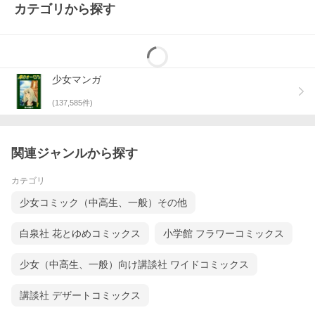
カテゴリから探す
少女マンガ
(
137,585
件)
関連ジャンルから探す
カテゴリ
少女コミック（中高生、一般）その他
白泉社 花とゆめコミックス
小学館 フラワーコミックス
少女（中高生、一般）向け講談社 ワイドコミックス
講談社 デザートコミックス