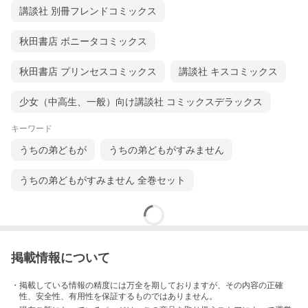
講談社 別冊フレンドコミックス
秋田書店 ボニータコミックス
秋田書店 プリンセスコミックス
講談社 キスコミックス
少女（中高生、一般）向け講談社 コミックスデラックス
キーワード
うちの弟どもが
うちの弟どもがすみません
うちの弟どもがすみません 全巻セット
掲載情報について
・掲載している情報の精度には万全を期しておりますが、その内容の正確
性、安全性、有用性を保証するものではありません。