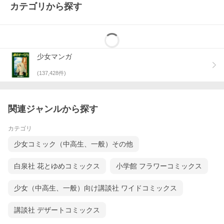
カテゴリから探す
少女マンガ
(
137,428
件)
関連ジャンルから探す
カテゴリ
少女コミック（中高生、一般）その他
白泉社 花とゆめコミックス
小学館 フラワーコミックス
少女（中高生、一般）向け講談社 ワイドコミックス
講談社 デザートコミックス