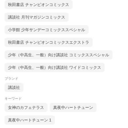
秋田書店 チャンピオンコミックス
講談社 月刊マガジンコミックス
小学館 少年サンデーコミックススペシャル
秋田書店 チャンピオンコミックスエクストラ
少年（中高生、一般）向け講談社 コミックススペシャル
少年（中高生、一般）向け講談社 ワイドコミックス
ブランド
講談社
キーワード
女神のカフェテラス
真夜中ハートチューン
真夜中ハートチューン 1