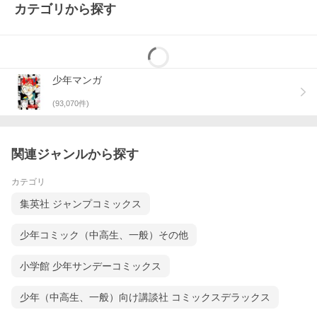
カテゴリから探す
少年マンガ
(
93,070
件)
関連ジャンルから探す
カテゴリ
集英社 ジャンプコミックス
少年コミック（中高生、一般）その他
小学館 少年サンデーコミックス
少年（中高生、一般）向け講談社 コミックスデラックス