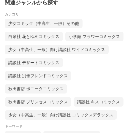
関連ジャンルから探す
カテゴリ
少女コミック（中高生、一般）その他
白泉社 花とゆめコミックス
小学館 フラワーコミックス
少女（中高生、一般）向け講談社 ワイドコミックス
講談社 デザートコミックス
講談社 別冊フレンドコミックス
秋田書店 ボニータコミックス
秋田書店 プリンセスコミックス
講談社 キスコミックス
少女（中高生、一般）向け講談社 コミックスデラックス
キーワード