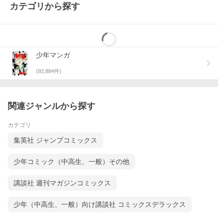
カテゴリから探す
少年マンガ
(
92,884
件)
関連ジャンルから探す
カテゴリ
集英社 ジャンプコミックス
少年コミック（中高生、一般）その他
講談社 週刊マガジンコミックス
少年（中高生、一般）向け講談社 コミックスデラックス