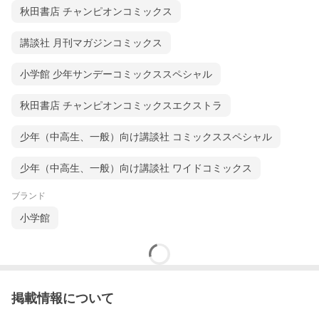
秋田書店 チャンピオンコミックス
講談社 月刊マガジンコミックス
小学館 少年サンデーコミックススペシャル
秋田書店 チャンピオンコミックスエクストラ
少年（中高生、一般）向け講談社 コミックススペシャル
少年（中高生、一般）向け講談社 ワイドコミックス
ブランド
小学館
掲載情報について