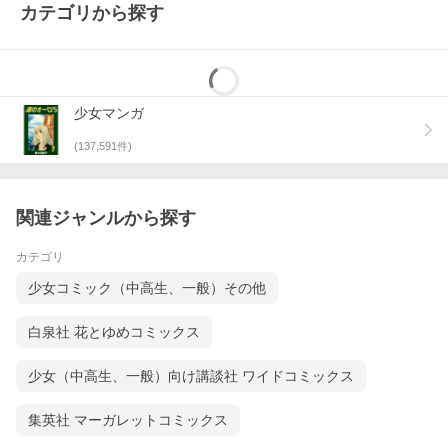
カテゴリから探す
少女マンガ
(
137,591
件)
関連ジャンルから探す
カテゴリ
少女コミック（中高生、一般）その他
白泉社 花とゆめコミックス
少女（中高生、一般）向け講談社 ワイドコミックス
集英社 マーガレットコミックス