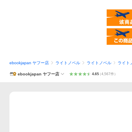
ebookjapan ヤフー店
ライトノベル
ライトノベル
ライト
ebookjapan ヤフー店
4.65
（
4,567
件
）