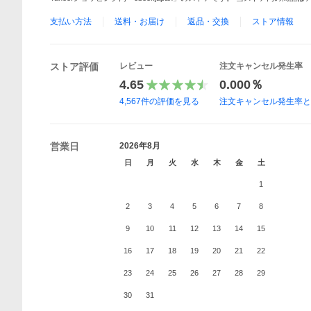
支払い方法
送料・お届け
返品・交換
ストア情報
ストア評価
レビュー
注文キャンセル発生率
4.65
0.000％
4,567
件の評価を見る
注文キャンセル発生率
営業日
2026年8月
日
月
火
水
木
金
土
1
2
3
4
5
6
7
8
9
10
11
12
13
14
15
16
17
18
19
20
21
22
23
24
25
26
27
28
29
30
31