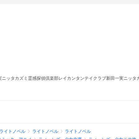
実ニッタカズミ霊感探偵倶楽部レイカンタンテイクラブ新田一実ニッタ
ライトノベル
ライトノベル
ライトノベル