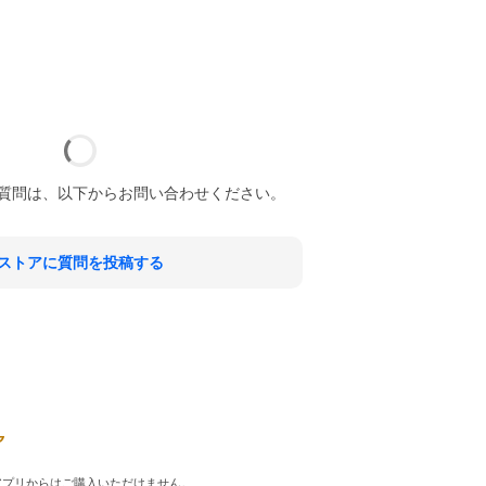
質問は、以下からお問い合わせください。
ストアに質問を投稿する
品はアプリからはご購入いただけません。