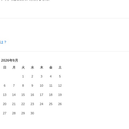
とは？
2026年9月
日
月
火
水
木
金
土
1
2
3
4
5
6
7
8
9
10
11
12
13
14
15
16
17
18
19
20
21
22
23
24
25
26
27
28
29
30