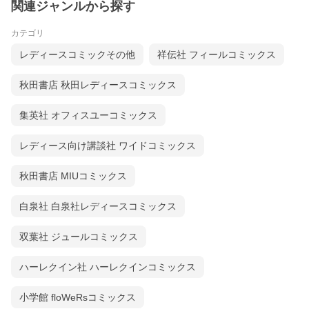
関連ジャンルから探す
カテゴリ
レディースコミックその他
祥伝社 フィールコミックス
秋田書店 秋田レディースコミックス
集英社 オフィスユーコミックス
レディース向け講談社 ワイドコミックス
秋田書店 MIUコミックス
白泉社 白泉社レディースコミックス
双葉社 ジュールコミックス
ハーレクイン社 ハーレクインコミックス
小学館 floWeRsコミックス