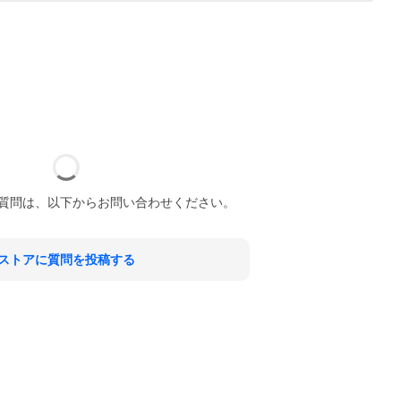
質問は、以下からお問い合わせください。
ストアに質問を投稿する