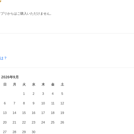
品はアプリからはご購入いただけません。
とは？
2026年9月
日
月
火
水
木
金
土
1
2
3
4
5
6
7
8
9
10
11
12
13
14
15
16
17
18
19
20
21
22
23
24
25
26
27
28
29
30