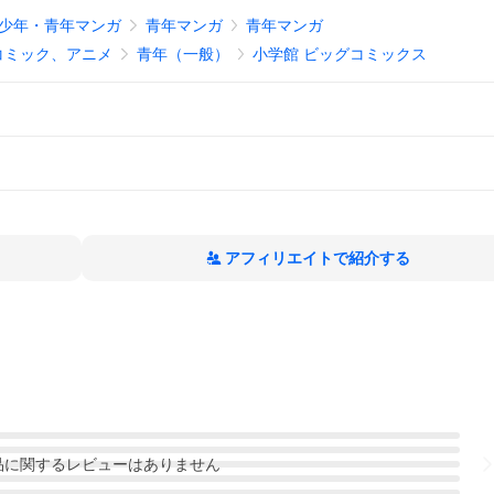
少年・青年マンガ
青年マンガ
青年マンガ
コミック、アニメ
青年（一般）
小学館 ビッグコミックス
アフィリエイトで紹介する
品
に関するレビューはありません