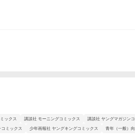
コミックス
講談社 モーニングコミックス
講談社 ヤングマガジン
チコミックス
少年画報社 ヤングキングコミックス
青年（一般）向