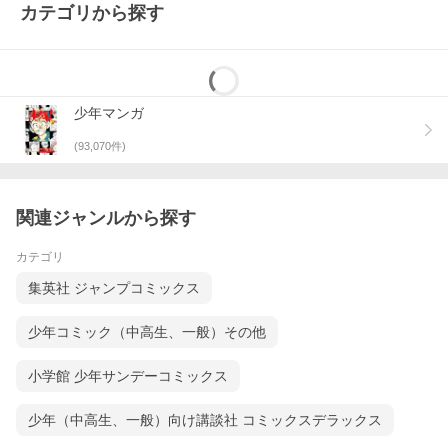
カテゴリから探す
少年マンガ
(
93,070
件)
関連ジャンルから探す
カテゴリ
集英社 ジャンプコミックス
少年コミック（中高生、一般）その他
小学館 少年サンデーコミックス
少年（中高生、一般）向け講談社 コミックスデラックス