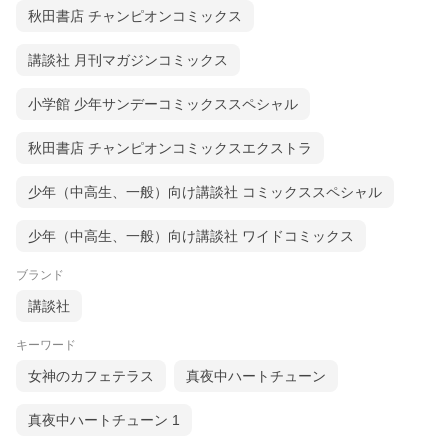
秋田書店 チャンピオンコミックス
講談社 月刊マガジンコミックス
小学館 少年サンデーコミックススペシャル
秋田書店 チャンピオンコミックスエクストラ
少年（中高生、一般）向け講談社 コミックススペシャル
少年（中高生、一般）向け講談社 ワイドコミックス
ブランド
講談社
キーワード
女神のカフェテラス
真夜中ハートチューン
真夜中ハートチューン 1