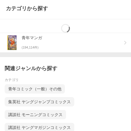
カテゴリから探す
青年マンガ
(
194,114
件)
関連ジャンルから探す
カテゴリ
青年コミック（一般）その他
集英社 ヤングジャンプコミックス
講談社 モーニングコミックス
講談社 ヤングマガジンコミックス