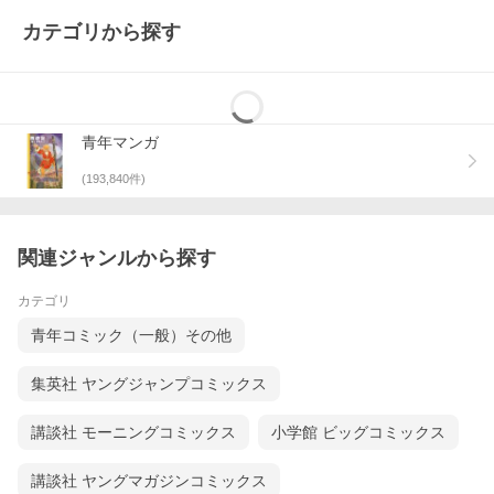
カテゴリから探す
青年マンガ
(
193,840
件)
関連ジャンルから探す
カテゴリ
青年コミック（一般）その他
集英社 ヤングジャンプコミックス
講談社 モーニングコミックス
小学館 ビッグコミックス
講談社 ヤングマガジンコミックス