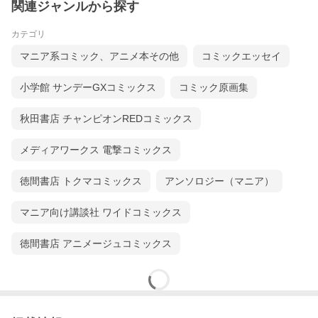
関連ジャンルから探す
カテゴリ
マニア系コミック、アニメ本その他
コミックエッセイ
小学館 サンデーGXコミックス
コミック原画集
秋田書店 チャンピオンREDコミックス
メディアワークス 電撃コミックス
徳間書店 トクマコミックス
アンソロジー（マニア）
マニア向け講談社 ワイドコミックス
徳間書店 アニメージュコミックス