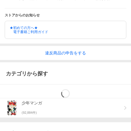
ストアからのお知らせ
★初めての方へ★
電子書籍ご利用ガイド
違反
商品の
申告をする
カテゴリから探す
少年マンガ
(
92,884
件)