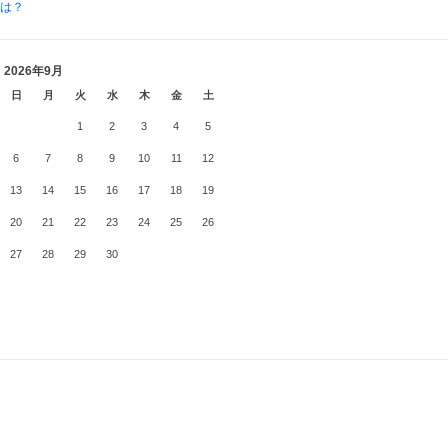
とは？
2026年9月
日
月
火
水
木
金
土
1
2
3
4
5
6
7
8
9
10
11
12
13
14
15
16
17
18
19
20
21
22
23
24
25
26
27
28
29
30