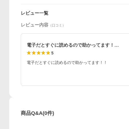
レビュー一覧
レビュー内容
（口コミ）
電子だとすぐに読めるので助かってます！…
5
電子だとすぐに読めるので助かってます！！
商品Q&A
(
0
件)