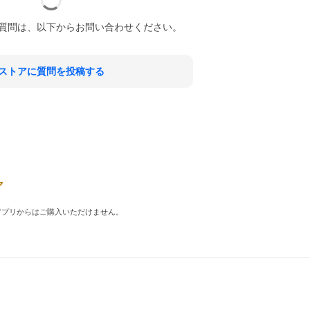
質問は、以下からお問い合わせください。
ストアに質問を投稿する
品はアプリからはご購入いただけません。