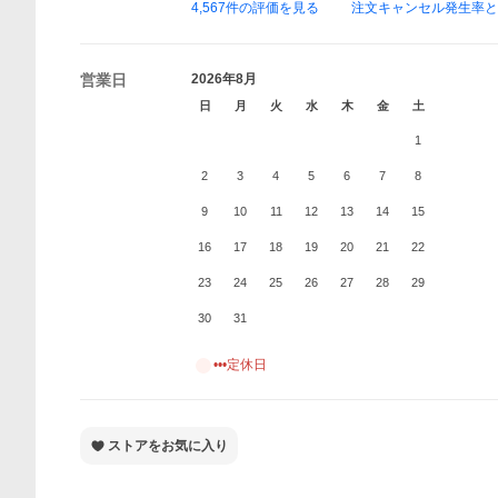
4,567
件の評価を見る
注文キャンセル発生率
営業日
2026年8月
日
月
火
水
木
金
土
1
2
3
4
5
6
7
8
9
10
11
12
13
14
15
16
17
18
19
20
21
22
23
24
25
26
27
28
29
30
31
•••定休日
ストアをお気に入り