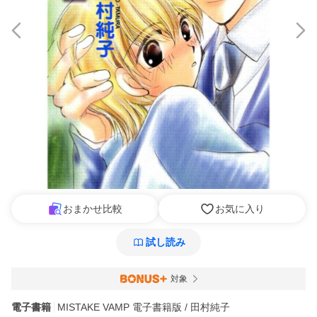
おまかせ比較
お気に入り
試し読み
対象
電子書籍
MISTAKE VAMP 電子書籍版 / 田村純子