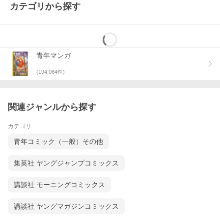
カテゴリから探す
青年マンガ
(
194,084
件)
関連ジャンルから探す
カテゴリ
青年コミック（一般）その他
集英社 ヤングジャンプコミックス
講談社 モーニングコミックス
講談社 ヤングマガジンコミックス