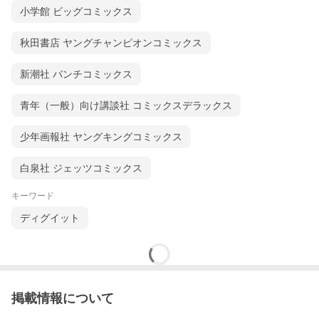
小学館 ビッグコミックス
秋田書店 ヤングチャンピオンコミックス
新潮社 バンチコミックス
青年（一般）向け講談社 コミックスデラックス
少年画報社 ヤングキングコミックス
白泉社 ジェッツコミックス
キーワード
ディグイット
掲載情報について