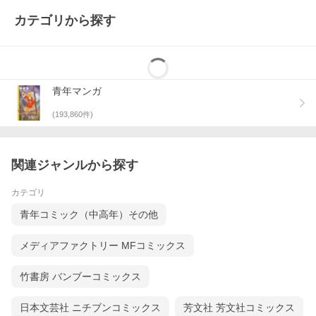
カテゴリから探す
青年マンガ
(
193,860
件)
関連ジャンルから探す
カテゴリ
青年コミック（中高年）その他
メディアファクトリー MFコミックス
竹書房 バンブーコミックス
日本文芸社 ニチブンコミックス
芳文社 芳文社コミックス