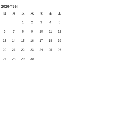
2026年9月
日
月
火
水
木
金
土
1
2
3
4
5
6
7
8
9
10
11
12
13
14
15
16
17
18
19
20
21
22
23
24
25
26
27
28
29
30