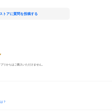
ストアに質問を投稿する
品はアプリからはご購入いただけません。
とは？