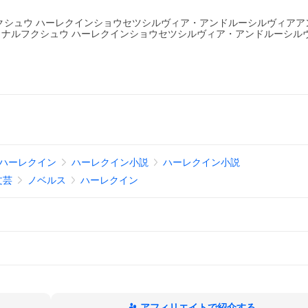
クシュウ ハーレクインショウセツシルヴィア・アンドルーシルヴィアア
ナルフクシュウ ハーレクインショウセツシルヴィア・アンドルーシル
ハーレクイン
ハーレクイン小説
ハーレクイン小説
文芸
ノベルス
ハーレクイン
アフィリエイトで紹介する