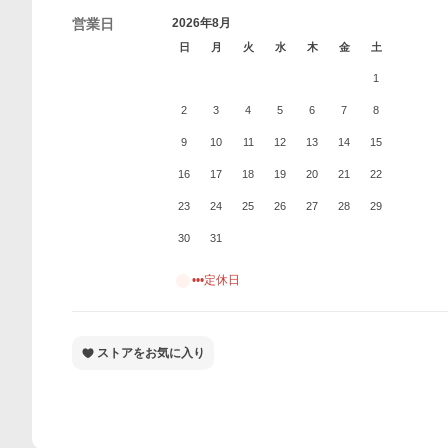
営業日
2026年8月
日
月
火
水
木
金
土
1
2
3
4
5
6
7
8
9
10
11
12
13
14
15
16
17
18
19
20
21
22
23
24
25
26
27
28
29
30
31
•••定休日
ストアをお気に入り