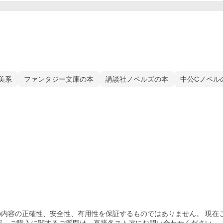
美系
ファンタジー文庫の本
講談社ノベルズの本
中公Cノベル
内容の正確性、安全性、有用性を保証するものではありません。 現在