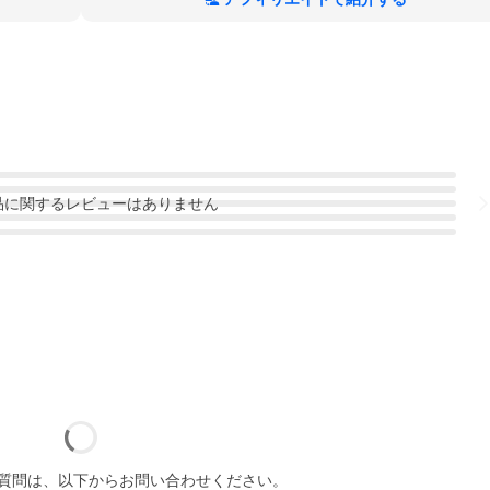
品
に関するレビューはありません
質問は、以下からお問い合わせください。