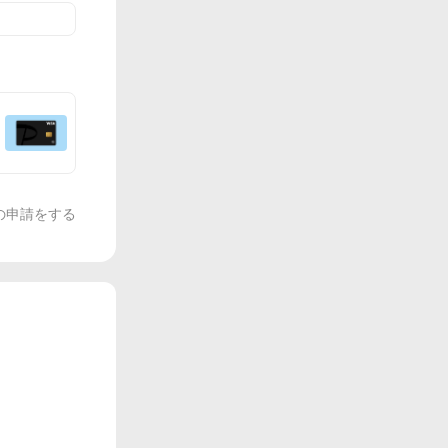
の申請をする