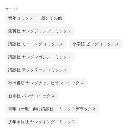
カテゴリ
青年コミック（一般）その他
集英社 ヤングジャンプコミックス
講談社 モーニングコミックス
小学館 ビッグコミックス
講談社 ヤングマガジンコミックス
講談社 アフタヌーンコミックス
秋田書店 ヤングチャンピオンコミックス
新潮社 バンチコミックス
青年（一般）向け講談社 コミックスデラックス
少年画報社 ヤングキングコミックス