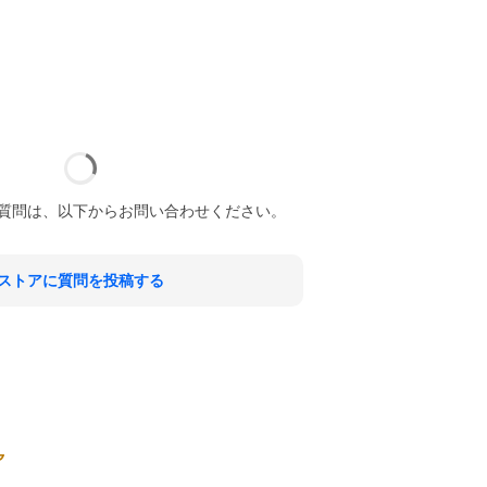
質問は、以下からお問い合わせください。
ストアに質問を投稿する