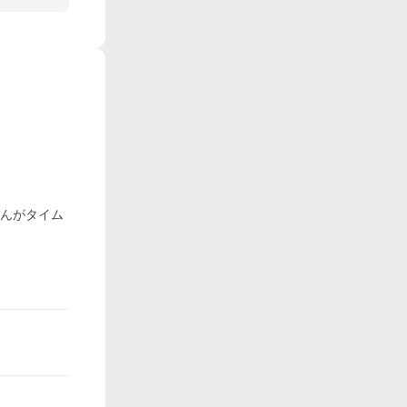
まんがタイム