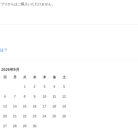
品はアプリからはご購入いただけません。
とは？
2026年9月
日
月
火
水
木
金
土
1
2
3
4
5
6
7
8
9
10
11
12
13
14
15
16
17
18
19
20
21
22
23
24
25
26
27
28
29
30