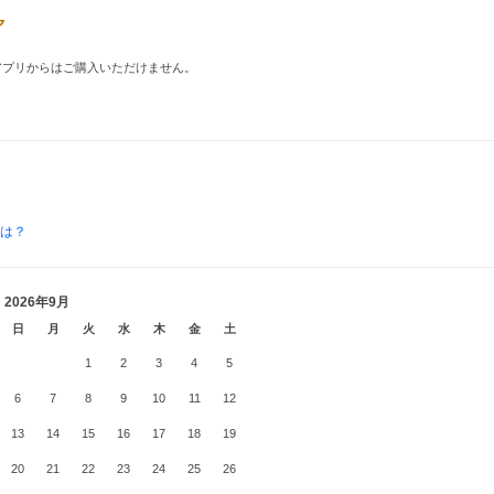
品はアプリからはご購入いただけません。
とは？
2026年9月
日
月
火
水
木
金
土
1
2
3
4
5
6
7
8
9
10
11
12
13
14
15
16
17
18
19
20
21
22
23
24
25
26