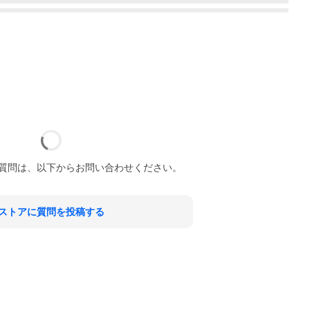
質問は、以下からお問い合わせください。
ストアに質問を投稿する