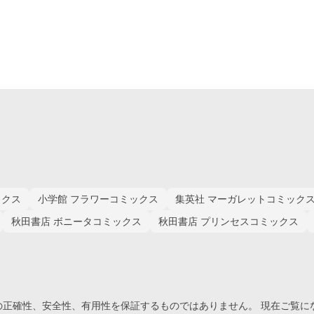
ックス
小学館 フラワーコミックス
集英社 マーガレットコミック
秋田書店 ボニータコミックス
秋田書店 プリンセスコミックス
正確性、安全性、有用性を保証するものではありません。 現在ご覧に