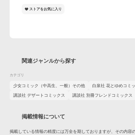
ストアをお気に入り
関連ジャンルから探す
カテゴリ
少女コミック（中高生、一般）その他
白泉社 花とゆめコミ
講談社 デザートコミックス
講談社 別冊フレンドコミックス
掲載情報について
掲載している情報の精度には万全を期しておりますが、その内容の