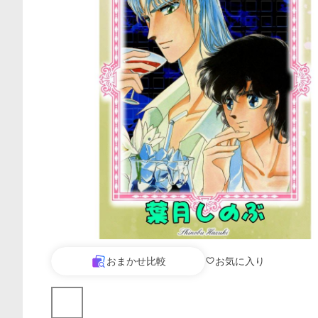
おまかせ比較
お気に入り