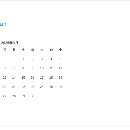
とは？
2026年9月
日
月
火
水
木
金
土
1
2
3
4
5
6
7
8
9
10
11
12
13
14
15
16
17
18
19
20
21
22
23
24
25
26
27
28
29
30