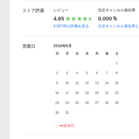
ストア評価
レビュー
注文キャンセル発生率
4.65
0.000％
4,567
件の評価を見る
注文キャンセル発生率
営業日
2026年8月
日
月
火
水
木
金
土
1
2
3
4
5
6
7
8
9
10
11
12
13
14
15
16
17
18
19
20
21
22
23
24
25
26
27
28
29
30
31
•••定休日