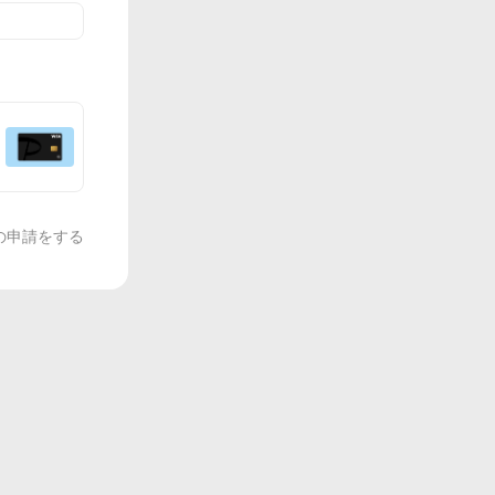
の申請をする