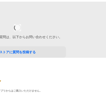
質問は、以下からお問い合わせください。
ストアに質問を投稿する
品はアプリからはご購入いただけません。