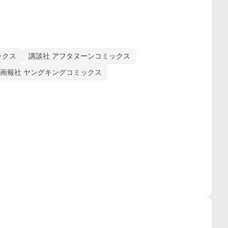
ックス
講談社 アフタヌーンコミックス
画報社 ヤングキングコミックス