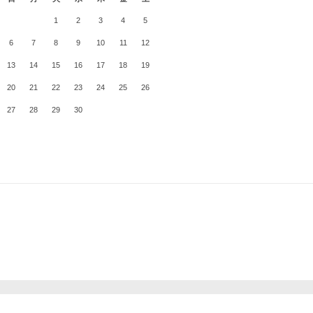
1
2
3
4
5
6
7
8
9
10
11
12
13
14
15
16
17
18
19
20
21
22
23
24
25
26
27
28
29
30