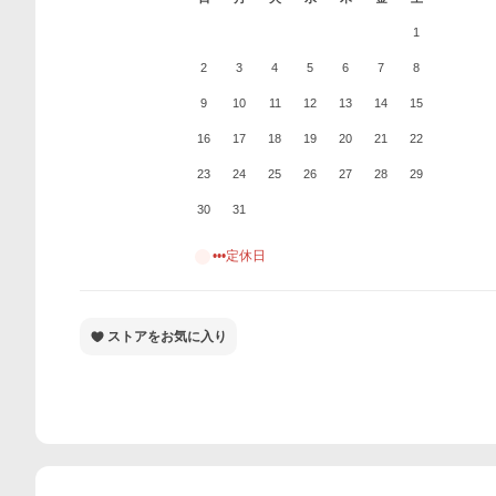
1
2
3
4
5
6
7
8
9
10
11
12
13
14
15
16
17
18
19
20
21
22
23
24
25
26
27
28
29
30
31
•••定休日
ストアをお気に入り