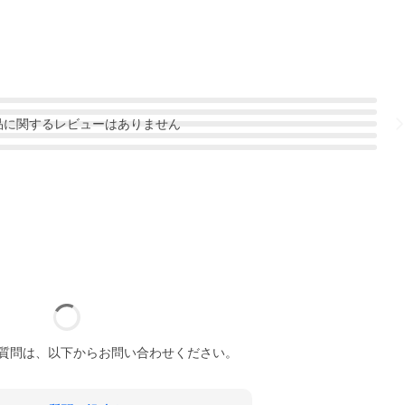
品
に関するレビューはありません
質問は、以下からお問い合わせください。