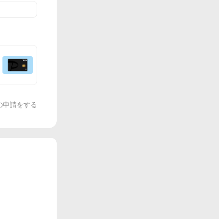
の申請をする