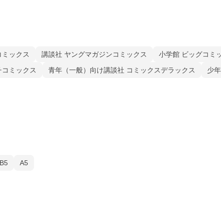
コミックス
講談社 ヤングマガジンコミックス
小学館 ビッグコミ
チコミックス
青年（一般）向け講談社 コミックスデラックス
少年
B5
A5