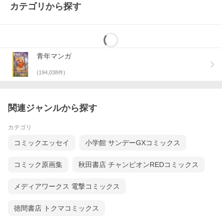
カテゴリから探す
青年マンガ
(
194,038
件)
関連ジャンルから探す
カテゴリ
コミックエッセイ
小学館 サンデーGXコミックス
コミック原画集
秋田書店 チャンピオンREDコミックス
メディアワークス 電撃コミックス
徳間書店 トクマコミックス