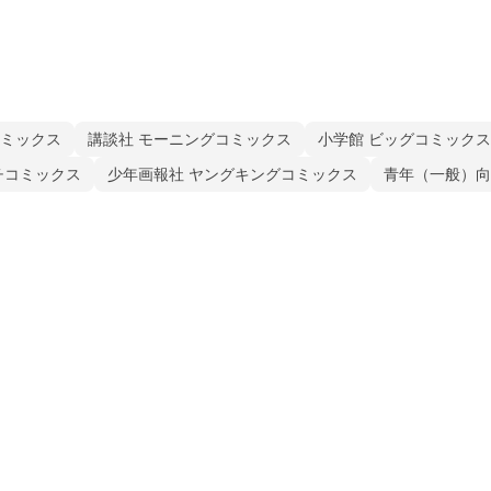
コミックス
講談社 モーニングコミックス
小学館 ビッグコミックス
チコミックス
少年画報社 ヤングキングコミックス
青年（一般）向