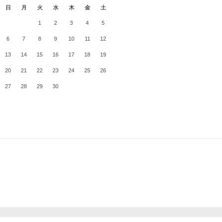
日
月
火
水
木
金
土
1
2
3
4
5
6
7
8
9
10
11
12
13
14
15
16
17
18
19
20
21
22
23
24
25
26
27
28
29
30