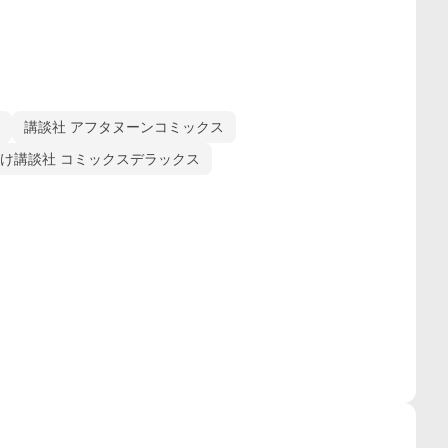
講談社 アフタヌーンコミックス
け講談社 コミックスデラックス