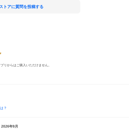
ストアに質問を投稿する
品はアプリからはご購入いただけません。
とは？
2026年9月