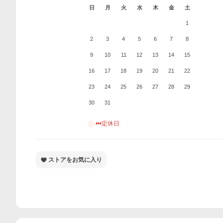
日
月
火
水
木
金
土
1
2
3
4
5
6
7
8
9
10
11
12
13
14
15
16
17
18
19
20
21
22
23
24
25
26
27
28
29
30
31
•••定休日
ストアをお気に入り