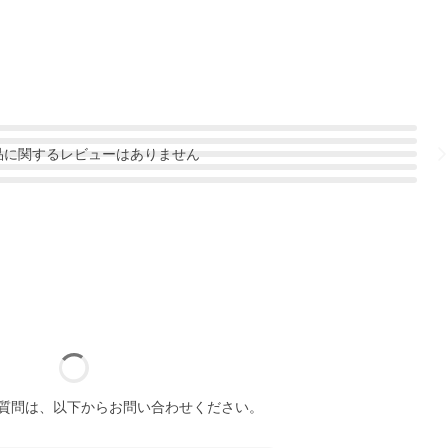
品
に関するレビューはありません
質問は、以下からお問い合わせください。