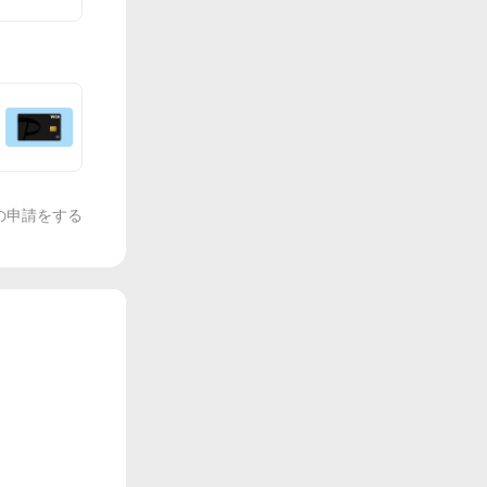
の申請をする