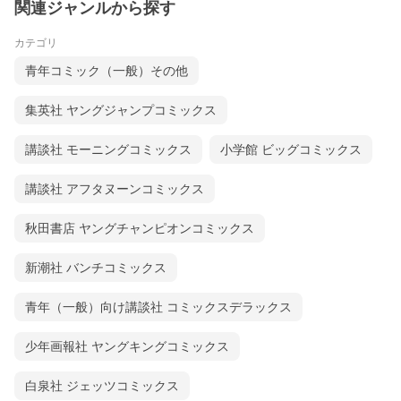
関連ジャンルから探す
カテゴリ
青年コミック（一般）その他
集英社 ヤングジャンプコミックス
講談社 モーニングコミックス
小学館 ビッグコミックス
講談社 アフタヌーンコミックス
秋田書店 ヤングチャンピオンコミックス
新潮社 バンチコミックス
青年（一般）向け講談社 コミックスデラックス
少年画報社 ヤングキングコミックス
白泉社 ジェッツコミックス