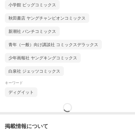
小学館 ビッグコミックス
秋田書店 ヤングチャンピオンコミックス
新潮社 バンチコミックス
青年（一般）向け講談社 コミックスデラックス
少年画報社 ヤングキングコミックス
白泉社 ジェッツコミックス
キーワード
ディグイット
掲載情報について