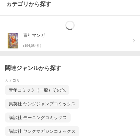
カテゴリから探す
青年マンガ
(
194,084
件)
関連ジャンルから探す
カテゴリ
青年コミック（一般）その他
集英社 ヤングジャンプコミックス
講談社 モーニングコミックス
講談社 ヤングマガジンコミックス