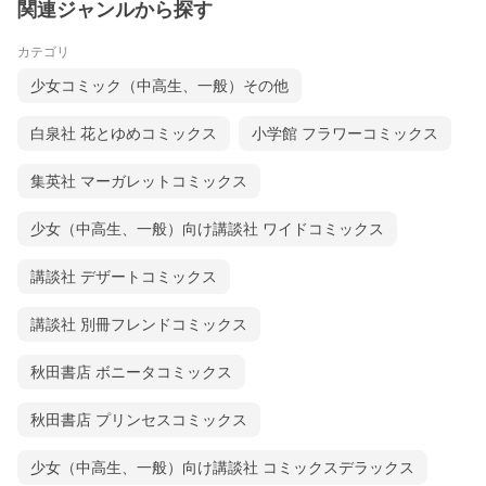
関連ジャンルから探す
カテゴリ
少女コミック（中高生、一般）その他
白泉社 花とゆめコミックス
小学館 フラワーコミックス
集英社 マーガレットコミックス
少女（中高生、一般）向け講談社 ワイドコミックス
講談社 デザートコミックス
講談社 別冊フレンドコミックス
秋田書店 ボニータコミックス
秋田書店 プリンセスコミックス
少女（中高生、一般）向け講談社 コミックスデラックス