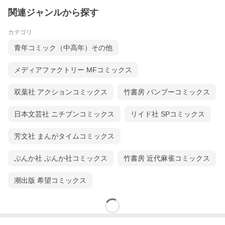
関連ジャンルから探す
カテゴリ
青年コミック（中高年）その他
メディアファクトリー MFコミックス
双葉社 アクションコミックス
竹書房 バンブーコミックス
日本文芸社 ニチブンコミックス
リイド社 SPコミックス
芳文社 まんがタイムコミックス
ぶんか社 ぶんか社コミックス
竹書房 近代麻雀コミックス
潮出版 希望コミックス