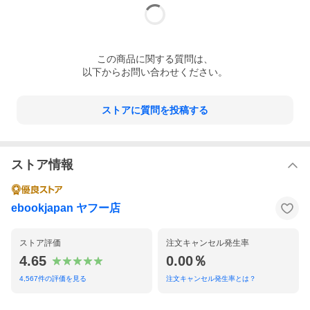
この
商品
に関する質問は、
以下からお問い合わせください。
ストアに質問を投稿する
ストア情報
ebookjapan ヤフー店
ストア評価
注文キャンセル発生率
4.65
0.00％
4,567
件の評価を見る
注文キャンセル発生率とは？