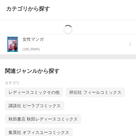
カテゴリから探す
女性マンガ
(
185,399
件)
関連ジャンルから探す
カテゴリ
レディースコミックその他
祥伝社 フィールコミックス
講談社 ビーラブコミックス
秋田書店 秋田レディースコミックス
集英社 オフィスユーコミックス