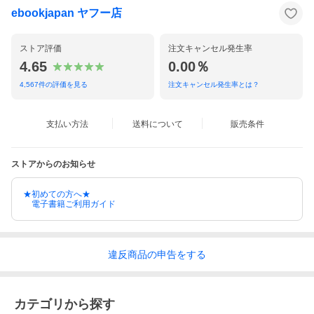
ebookjapan ヤフー店
ストア評価
注文キャンセル発生率
4.65
0.00％
4,567
件の評価を見る
注文キャンセル発生率とは？
支払い方法
送料について
販売条件
ストアからのお知らせ
★初めての方へ★
電子書籍ご利用ガイド
違反
商品の
申告をする
カテゴリから探す