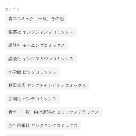
カテゴリ
青年コミック（一般）その他
集英社 ヤングジャンプコミックス
講談社 モーニングコミックス
講談社 ヤングマガジンコミックス
小学館 ビッグコミックス
秋田書店 ヤングチャンピオンコミックス
新潮社 バンチコミックス
青年（一般）向け講談社 コミックスデラックス
少年画報社 ヤングキングコミックス