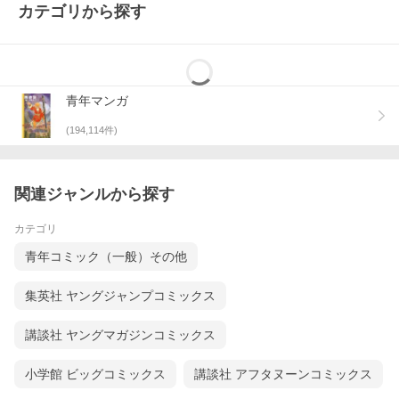
カテゴリから探す
青年マンガ
(
194,114
件)
関連ジャンルから探す
カテゴリ
青年コミック（一般）その他
集英社 ヤングジャンプコミックス
講談社 ヤングマガジンコミックス
小学館 ビッグコミックス
講談社 アフタヌーンコミックス