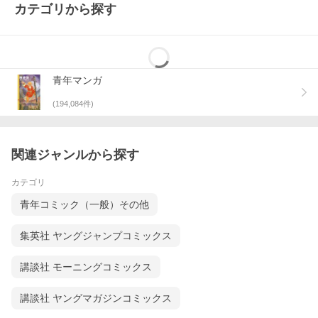
カテゴリから探す
青年マンガ
(
194,084
件)
関連ジャンルから探す
カテゴリ
青年コミック（一般）その他
集英社 ヤングジャンプコミックス
講談社 モーニングコミックス
講談社 ヤングマガジンコミックス