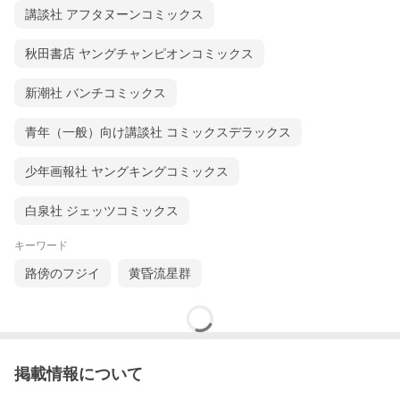
講談社 アフタヌーンコミックス
秋田書店 ヤングチャンピオンコミックス
新潮社 バンチコミックス
青年（一般）向け講談社 コミックスデラックス
少年画報社 ヤングキングコミックス
白泉社 ジェッツコミックス
キーワード
路傍のフジイ
黄昏流星群
掲載情報について