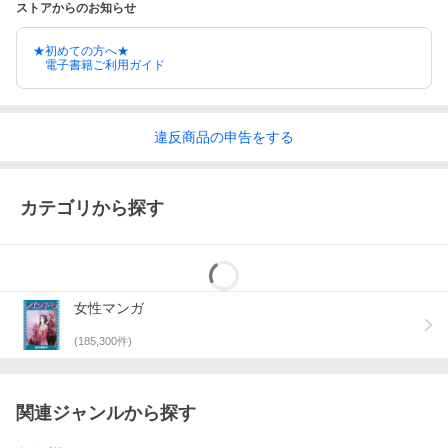
ストアからのお知らせ
★初めての方へ★
電子書籍ご利用ガイド
違反
商品の
申告をする
カテゴリから探す
女性マンガ
(
185,300
件)
関連ジャンルから探す