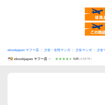
ebookjapan ヤフー店
少女・女性マンガ
少女マンガ
少女
ebookjapan ヤフー店
4.65
（
4,567
件
）