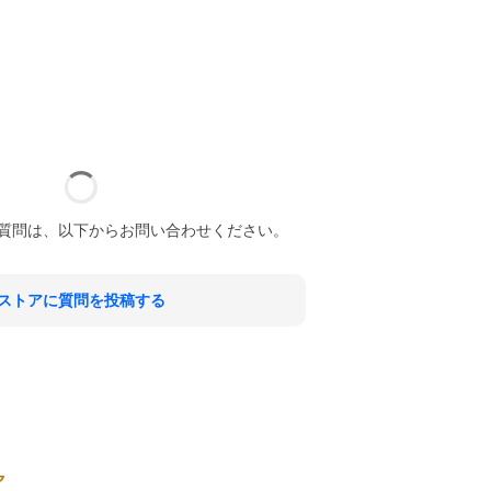
質問は、以下からお問い合わせください。
ストアに質問を投稿する