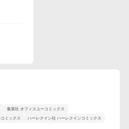
集英社 オフィスユーコミックス
ルコミックス
ハーレクイン社 ハーレクインコミックス