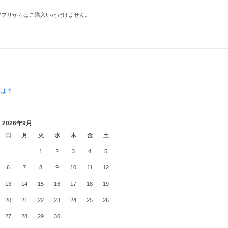
品はアプリからはご購入いただけません。
とは？
2026年9月
日
月
火
水
木
金
土
1
2
3
4
5
6
7
8
9
10
11
12
13
14
15
16
17
18
19
20
21
22
23
24
25
26
27
28
29
30