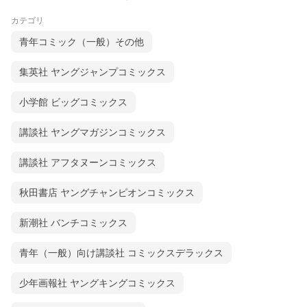
カテゴリ
青年コミック（一般）その他
集英社 ヤングジャンプコミックス
小学館 ビッグコミックス
講談社 ヤングマガジンコミックス
講談社 アフタヌーンコミックス
秋田書店 ヤングチャンピオンコミックス
新潮社 バンチコミックス
青年（一般）向け講談社 コミックスデラックス
少年画報社 ヤングキングコミックス